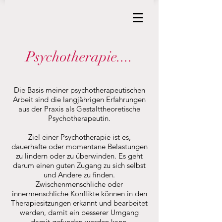
Psychotherapie....
Die Basis meiner psychotherapeutischen
Arbeit sind die langjährigen Erfahrungen
aus der Praxis als Gestalttheoretische
Psychotherapeutin.
Ziel einer Psychotherapie ist es,
dauerhafte oder momentane Belastungen
zu lindern oder zu überwinden. Es geht
darum einen guten Zugang zu sich selbst
und Andere zu finden.
Zwischenmenschliche oder
innermenschliche Konflikte können in den
Therapiesitzungen erkannt und bearbeitet
werden, damit ein besserer Umgang
damit gefunden werden kann.