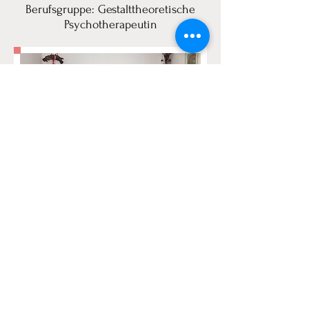
Berufsgruppe: Gestalttheoretische
Psychotherapeutin