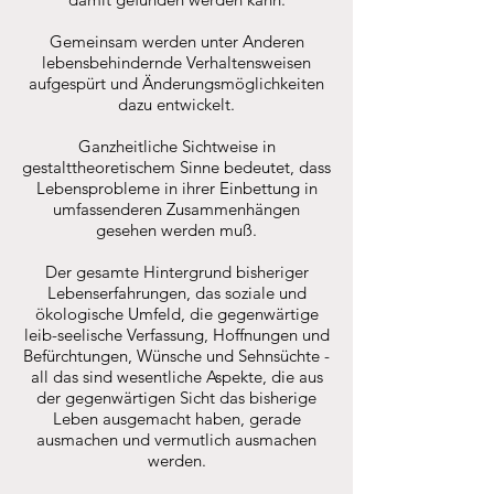
Gemeinsam werden unter Anderen
lebensbehindernde Verhaltensweisen
aufgespürt und Änderungsmöglichkeiten
dazu entwickelt.
Ganzheitliche Sichtweise in
gestalttheoretischem Sinne bedeutet, dass
Lebensprobleme in ihrer Einbettung in
umfassenderen Zusammenhängen
gesehen werden muß.
Der gesamte Hintergrund bisheriger
Lebenserfahrungen, das soziale und
ökologische Umfeld, die gegenwärtige
leib-seelische Verfassung, Hoffnungen und
Befürchtungen, Wünsche und Sehnsüchte -
all das sind wesentliche Aspekte, die aus
der gegenwärtigen Sicht das bisherige
Leben ausgemacht haben, gerade
ausmachen und vermutlich ausmachen
werden.