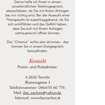
Gerne helfe ich Ihnen in einem
unverbindlichen Telefongespräch,
abzuschätzen, ob Sie mit Ihrem Anliegen
bei mir richtig sind. Bei der Auswahl einer
TherapeutIn ist ausschlaggebend, ob Sie
sich wohlfühlen und das Gefühl haben,
dass Sie sich mit Ihrem Anliegen
vertrauensvoll öffnen können.
Die "Chemie" sollte also stimmen - das
können Sie in einem Erstgespräch
herausfinden.
Kontakt
Praxis- und Postadresse:
A-2630 Ternitz
Blumengasse 3
Telefonnummer: 0664/55 60 776
Mail:
ilse_zacher@yahoo.de
Internet:
www.ilsezacher.at